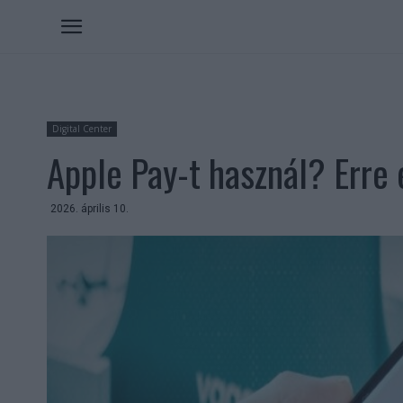
Digital Center
Apple Pay-t használ? Erre 
2026. április 10.