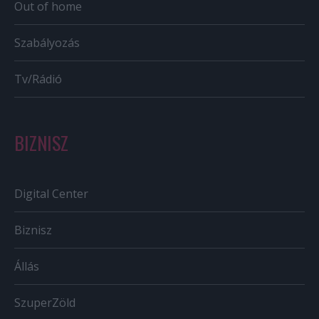
Out of home
Szabályozás
Tv/Rádió
BIZNISZ
Digital Center
Biznisz
Állás
SzuperZöld