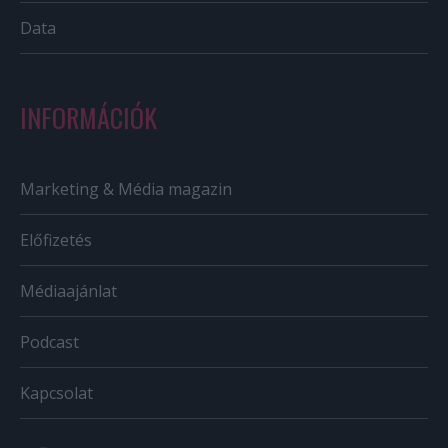
Data
INFORMÁCIÓK
Marketing & Média magazin
Előfizetés
Médiaajánlat
Podcast
Kapcsolat