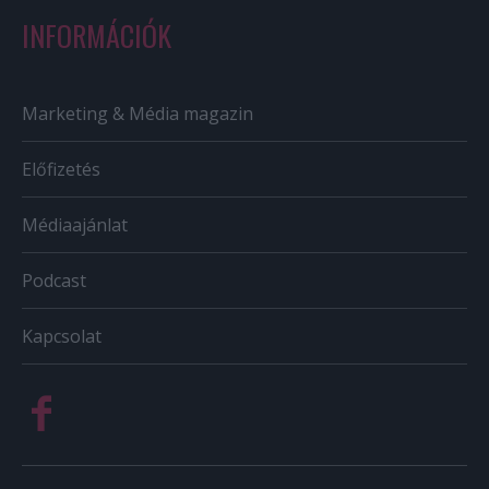
INFORMÁCIÓK
Marketing & Média magazin
Előfizetés
Médiaajánlat
Podcast
Kapcsolat