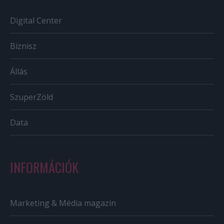
Digital Center
Biznisz
Állás
SzuperZöld
Data
INFORMÁCIÓK
Marketing & Média magazin