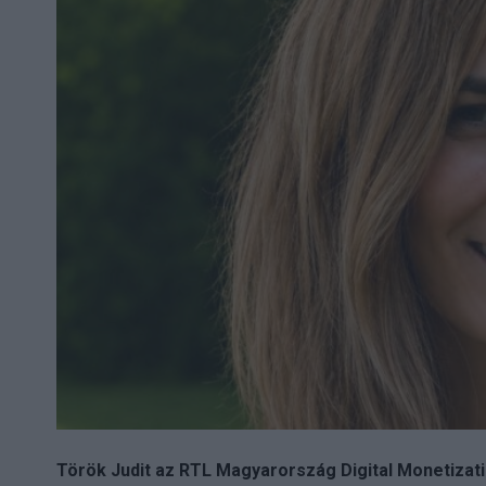
Török Judit az RTL Magyarország Digital Monetizatio