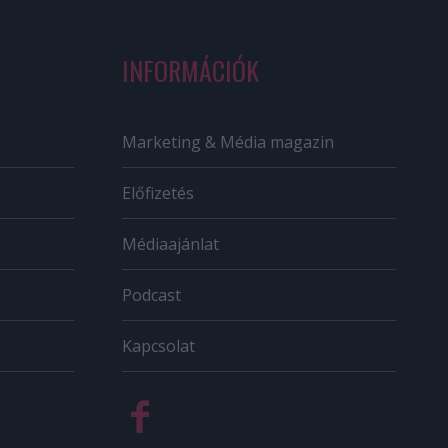
INFORMÁCIÓK
Marketing & Média magazin
Előfizetés
Médiaajánlat
Podcast
Kapcsolat