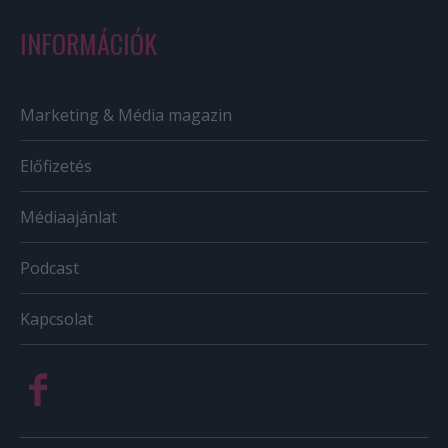
INFORMÁCIÓK
Marketing & Média magazin
Előfizetés
Médiaajánlat
Podcast
Kapcsolat