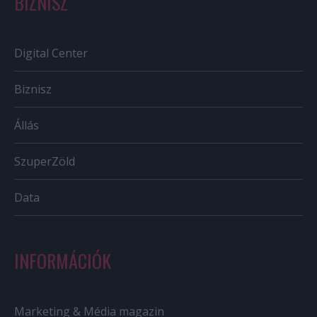
BIZNISZ
Digital Center
Biznisz
Állás
SzuperZöld
Data
INFORMÁCIÓK
Marketing & Média magazin