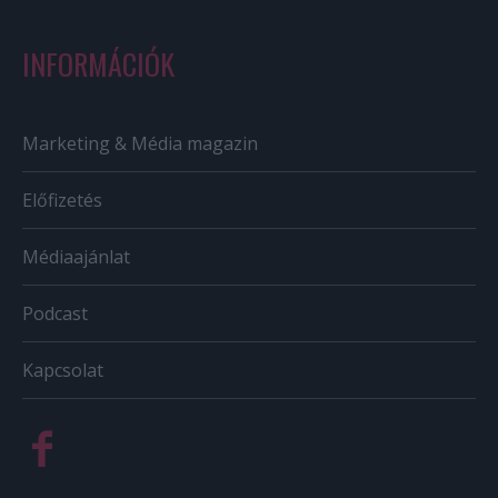
INFORMÁCIÓK
Marketing & Média magazin
Előfizetés
Médiaajánlat
Podcast
Kapcsolat