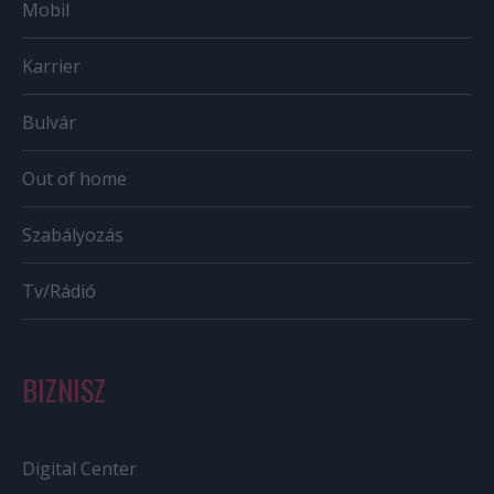
Mobil
Karrier
Bulvár
Out of home
Szabályozás
Tv/Rádió
BIZNISZ
Digital Center