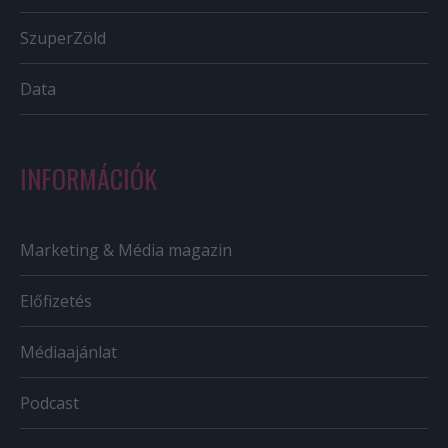
SzuperZöld
Data
INFORMÁCIÓK
Marketing & Média magazin
Előfizetés
Médiaajánlat
Podcast