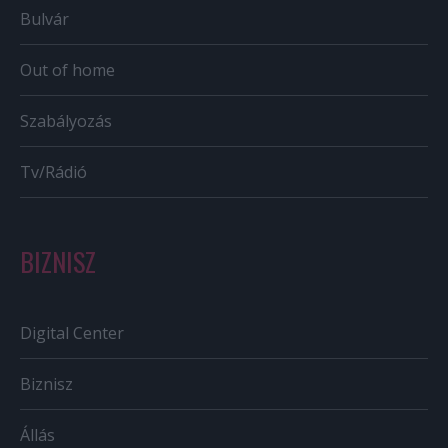
Bulvár
Out of home
Szabályozás
Tv/Rádió
BIZNISZ
Digital Center
Biznisz
Állás