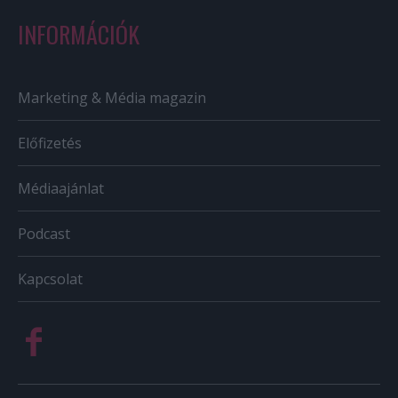
INFORMÁCIÓK
Marketing & Média magazin
Előfizetés
Médiaajánlat
Podcast
Kapcsolat