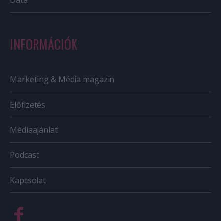
INFORMÁCIÓK
Marketing & Média magazin
Előfizetés
Médiaajánlat
Podcast
Kapcsolat