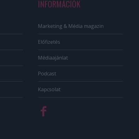
INFORMÁCIÓK
Marketing & Média magazin
Előfizetés
Médiaajánlat
Podcast
Kapcsolat