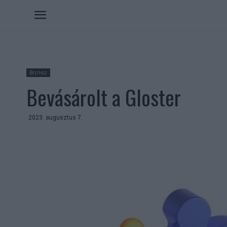
Biznisz
Bevásárolt a Gloster
2023. augusztus 7.