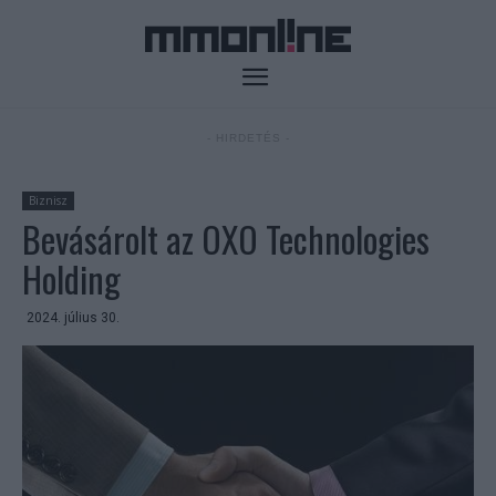
- HIRDETÉS -
Biznisz
Bevásárolt az OXO Technologies
Holding
2024. július 30.