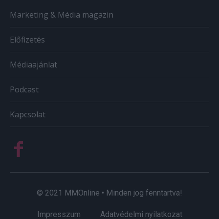
Marketing & Média magazin
Előfizetés
Médiaajánlat
Podcast
Kapcsolat
© 2021 MMOnline • Minden jog fenntartva!
Impresszum
Adatvédelmi nyilatkozat