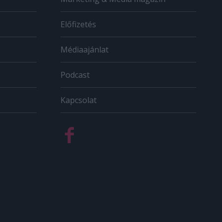
Előfizetés
Médiaajánlat
Podcast
Kapcsolat