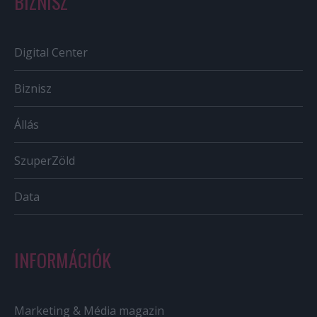
BIZNISZ
Digital Center
Biznisz
Állás
SzuperZöld
Data
INFORMÁCIÓK
Marketing & Média magazin