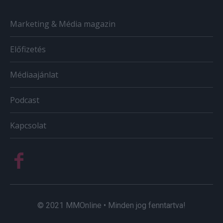
Marketing & Média magazin
Előfizetés
Médiaajánlat
Podcast
Kapcsolat
© 2021 MMOnline • Minden jog fenntartva!