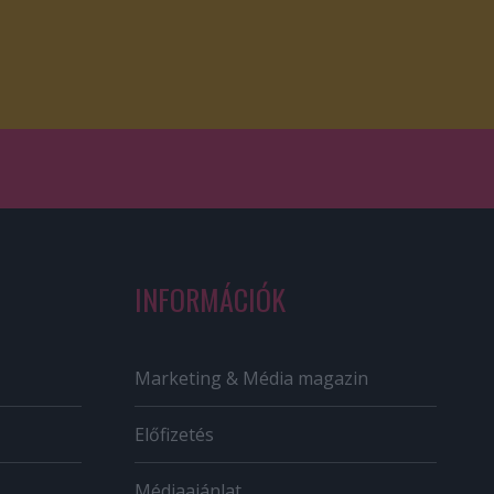
INFORMÁCIÓK
Marketing & Média magazin
Előfizetés
Médiaajánlat