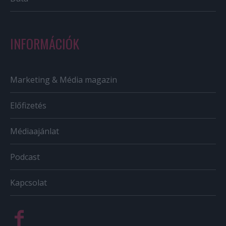
INFORMÁCIÓK
Marketing & Média magazin
Előfizetés
Médiaajánlat
Podcast
Kapcsolat