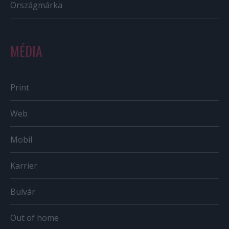
Országmárka
MÉDIA
Print
Web
Mobil
Karrier
Bulvár
Out of home