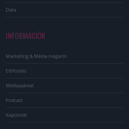
Data
INFORMÁCIÓK
Marketing & Média magazin
Előfizetés
Médiaajánlat
Podcast
Kapcsolat