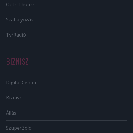
Out of home
Szabályozás
Tv/Rádió
BIZNISZ
Digital Center
Biznisz
Állás
SzuperZöld