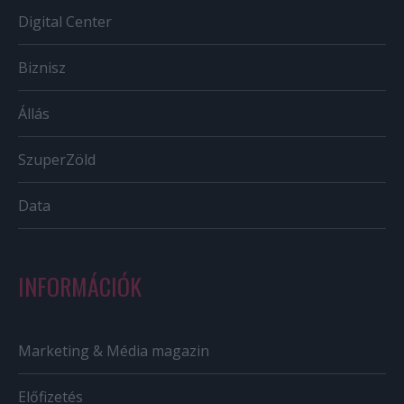
Digital Center
Biznisz
Állás
SzuperZöld
Data
INFORMÁCIÓK
Marketing & Média magazin
Előfizetés