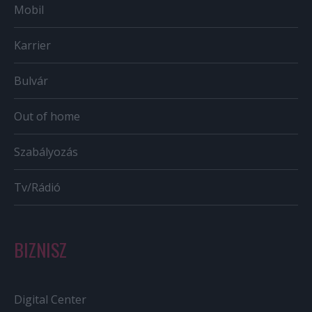
Mobil
Karrier
Bulvár
Out of home
Szabályozás
Tv/Rádió
BIZNISZ
Digital Center