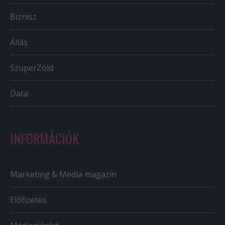
Biznisz
Állás
SzuperZöld
Data
INFORMÁCIÓK
Marketing & Média magazin
Előfizetés