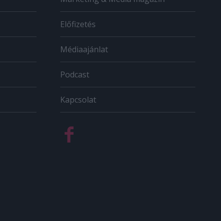
Előfizetés
Médiaajánlat
Podcast
Kapcsolat