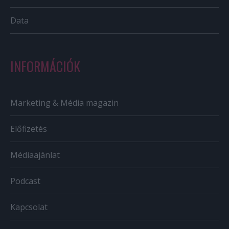
Data
INFORMÁCIÓK
Marketing & Média magazin
Előfizetés
Médiaajánlat
Podcast
Kapcsolat