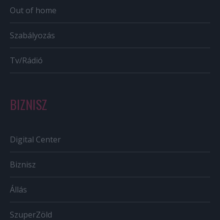
Out of home
Szabályozás
Tv/Rádió
BIZNISZ
Digital Center
Biznisz
Állás
SzuperZöld