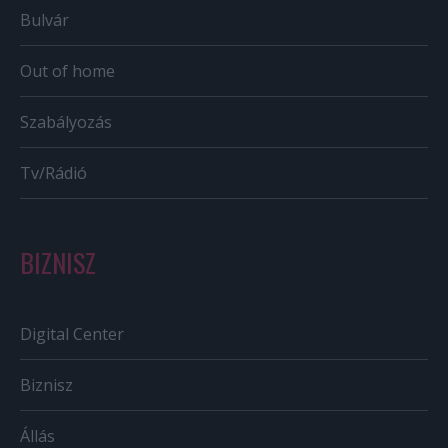
Bulvár
Out of home
Szabályozás
Tv/Rádió
BIZNISZ
Digital Center
Biznisz
Állás