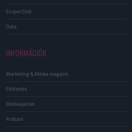
SzuperZöld
Data
INFORMÁCIÓK
Marketing & Média magazin
Előfizetés
Médiaajánlat
Podcast