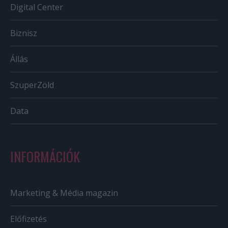
Digital Center
Biznisz
Állás
SzuperZöld
Data
INFORMÁCIÓK
Marketing & Média magazin
Előfizetés