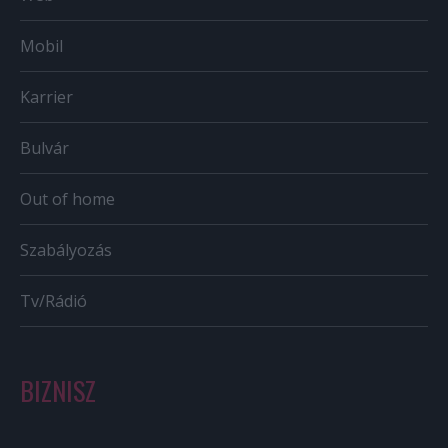
Mobil
Karrier
Bulvár
Out of home
Szabályozás
Tv/Rádió
BIZNISZ