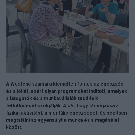
A Westend számára kiemelten fontos az egészség
és a jóllét, ezért olyan programokat indított, amelyek
a látogatók és a munkavállalók testi-lelki
feltöltődését szolgálják. A cél, hogy támogassa a
fizikai aktivitást, a mentális egészséget, és segítsen
megtalálni az egyensúlyt a munka és a magánélet
között.