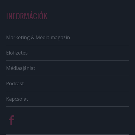
INFORMÁCIÓK
Marketing & Média magazin
Előfizetés
Médiaajánlat
Podcast
Kapcsolat