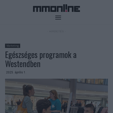
- HIRDETÉS -
Marketing
Egészséges programok a
Westendben
2025. április 1.