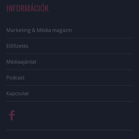
INFORMÁCIÓK
Marketing & Média magazin
Előfizetés
Médiaajánlat
Podcast
Kapcsolat