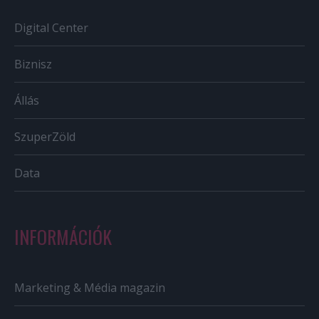
Digital Center
Biznisz
Állás
SzuperZöld
Data
INFORMÁCIÓK
Marketing & Média magazin