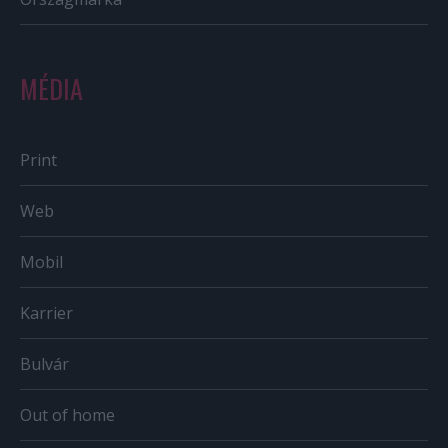
MÉDIA
Print
Web
Mobil
Karrier
Bulvár
Out of home