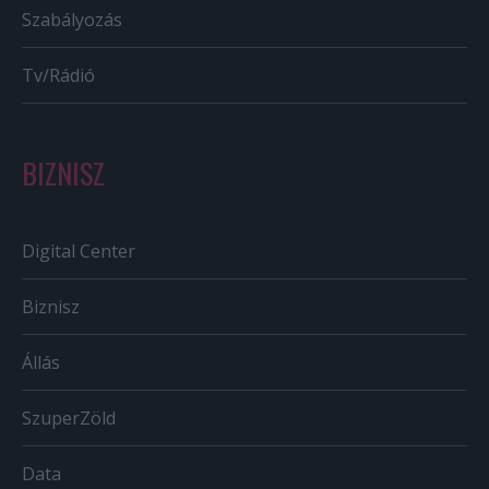
Szabályozás
Tv/Rádió
BIZNISZ
Digital Center
Biznisz
Állás
SzuperZöld
Data