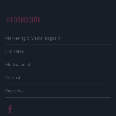
INFORMÁCIÓK
Marketing & Média magazin
Előfizetés
Médiaajánlat
Podcast
Kapcsolat