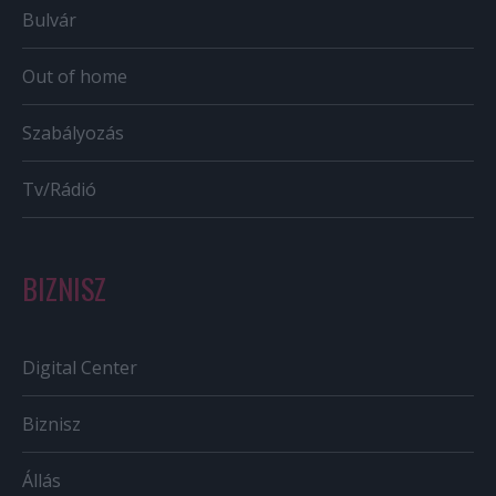
Bulvár
Out of home
Szabályozás
Tv/Rádió
BIZNISZ
Digital Center
Biznisz
Állás