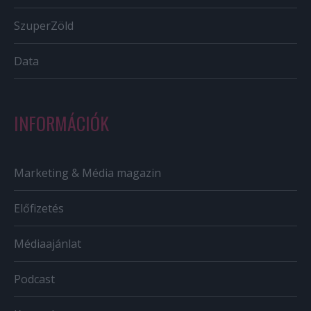
SzuperZöld
Data
INFORMÁCIÓK
Marketing & Média magazin
Előfizetés
Médiaajánlat
Podcast