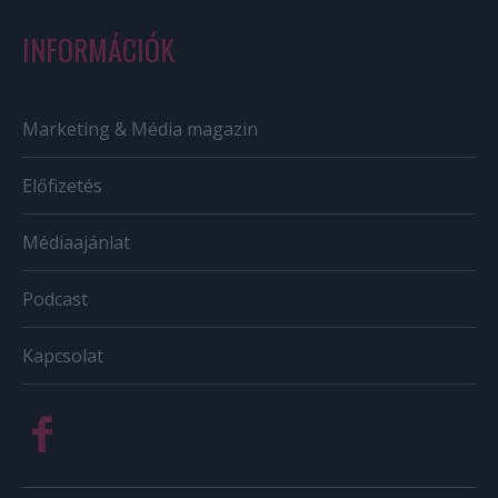
INFORMÁCIÓK
Marketing & Média magazin
Előfizetés
Médiaajánlat
Podcast
Kapcsolat