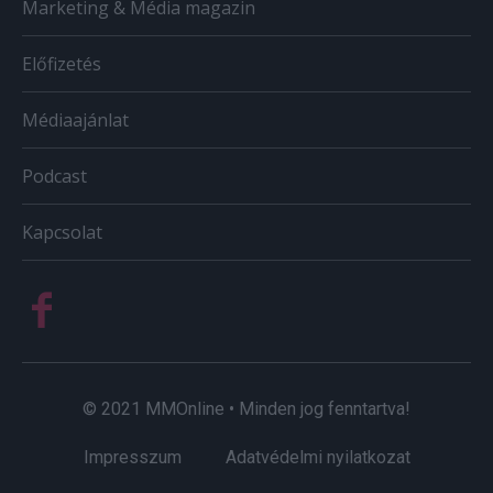
Marketing & Média magazin
Előfizetés
Médiaajánlat
Podcast
Kapcsolat
© 2021 MMOnline • Minden jog fenntartva!
Impresszum
Adatvédelmi nyilatkozat