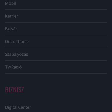
Mobil
Karrier
Bulvár
Out of home
Szabályozás
Tv/Rádió
BIZNISZ
Digital Center