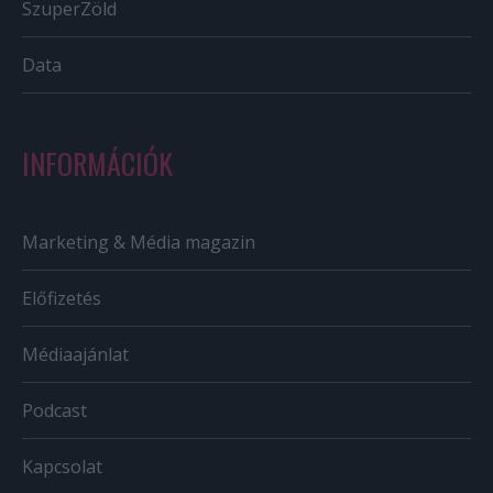
SzuperZöld
Data
INFORMÁCIÓK
Marketing & Média magazin
Előfizetés
Médiaajánlat
Podcast
Kapcsolat