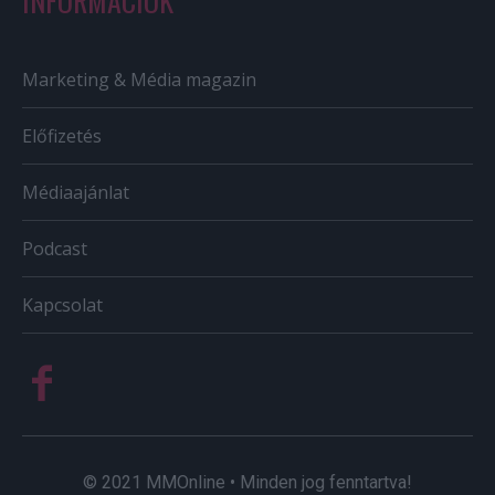
INFORMÁCIÓK
Marketing & Média magazin
Előfizetés
Médiaajánlat
Podcast
Kapcsolat
© 2021 MMOnline • Minden jog fenntartva!