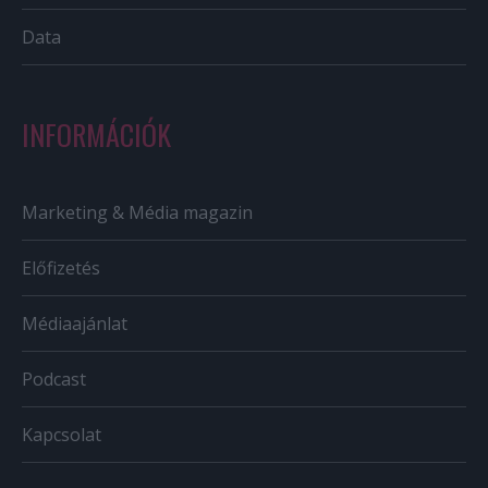
Data
INFORMÁCIÓK
Marketing & Média magazin
Előfizetés
Médiaajánlat
Podcast
Kapcsolat