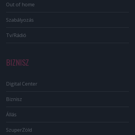
Out of home
Szabályozás
Tv/Rádió
BIZNISZ
Digital Center
Biznisz
Állás
SzuperZöld