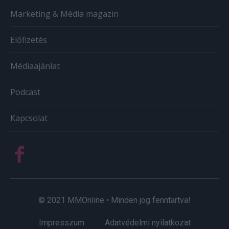
Marketing & Média magazin
Előfizetés
Médiaajánlat
Podcast
Kapcsolat
© 2021 MMOnline • Minden jog fenntartva!
Impresszum
Adatvédelmi nyilatkozat