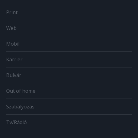
Print
Web
Mobil
Karrier
Bulvár
Out of home
Szabályozás
Tv/Rádió