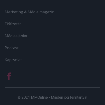
Marketing & Média magazin
Előfizetés
Médiaajánlat
Podcast
Kapcsolat
© 2021 MMOnline • Minden jog fenntartva!