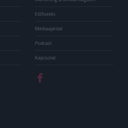
Előfizetés
Médiaajánlat
Podcast
Kapcsolat