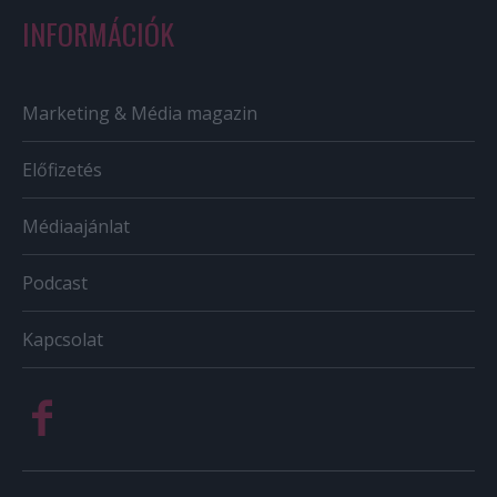
INFORMÁCIÓK
Marketing & Média magazin
Előfizetés
Médiaajánlat
Podcast
Kapcsolat