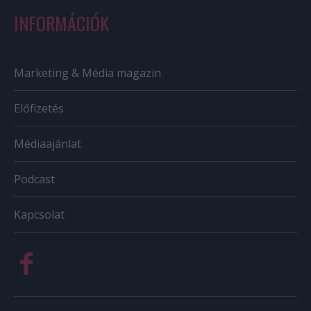
INFORMÁCIÓK
Marketing & Média magazin
Előfizetés
Médiaajánlat
Podcast
Kapcsolat