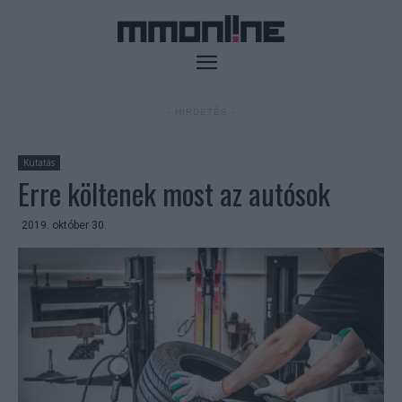
- HIRDETÉS -
Kutatás
Erre költenek most az autósok
2019. október 30.