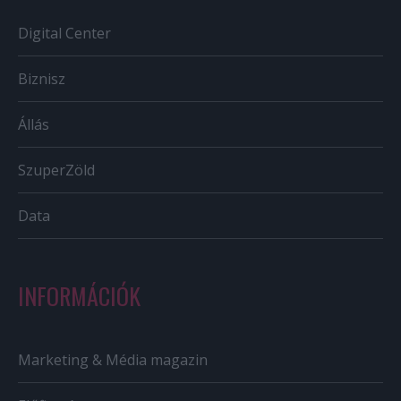
Digital Center
Biznisz
Állás
SzuperZöld
Data
INFORMÁCIÓK
Marketing & Média magazin