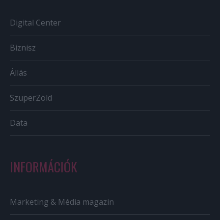
Digital Center
Biznisz
Állás
SzuperZöld
Data
INFORMÁCIÓK
Marketing & Média magazin