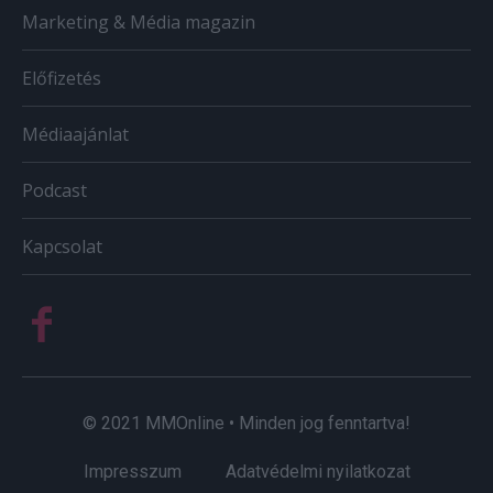
Marketing & Média magazin
Előfizetés
Médiaajánlat
Podcast
Kapcsolat
© 2021 MMOnline • Minden jog fenntartva!
Impresszum
Adatvédelmi nyilatkozat