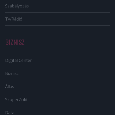
Szabályozás
Tv/Rádió
BIZNISZ
Digital Center
Biznisz
Állás
SzuperZöld
Data