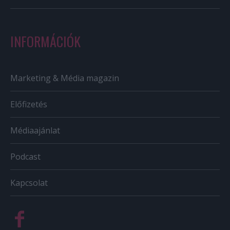
INFORMÁCIÓK
Marketing & Média magazin
Előfizetés
Médiaajánlat
Podcast
Kapcsolat