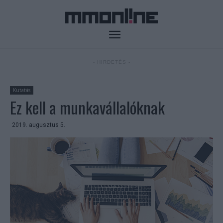
- HIRDETÉS -
Kutatás
Ez kell a munkavállalóknak
2019. augusztus 5.