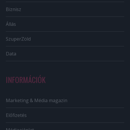
Biznisz
Állás
SzuperZöld
Data
INFORMÁCIÓK
Marketing & Média magazin
Előfizetés