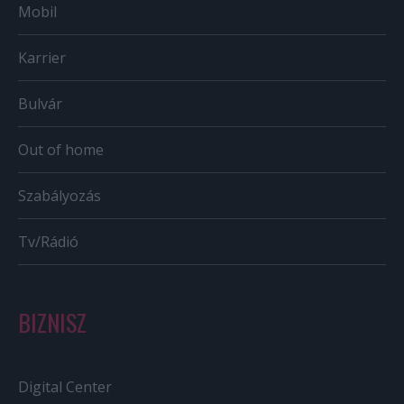
Mobil
Karrier
Bulvár
Out of home
Szabályozás
Tv/Rádió
BIZNISZ
Digital Center