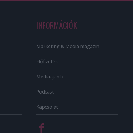
INFORMÁCIÓK
Marketing & Média magazin
Előfizetés
Médiaajánlat
Podcast
Kapcsolat