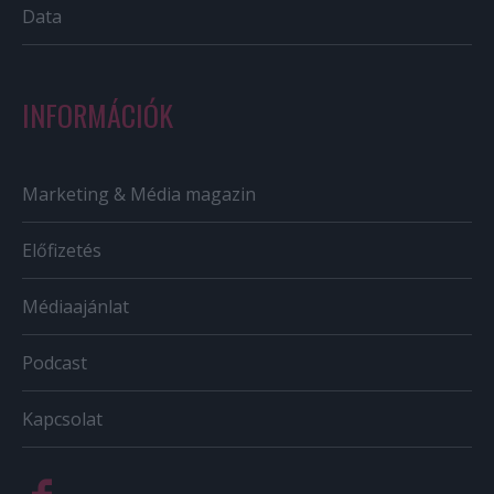
Data
INFORMÁCIÓK
Marketing & Média magazin
Előfizetés
Médiaajánlat
Podcast
Kapcsolat