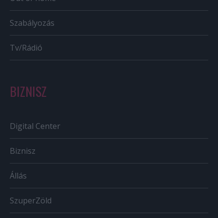
Szabályozás
Tv/Rádió
BIZNISZ
Digital Center
Biznisz
Állás
SzuperZöld