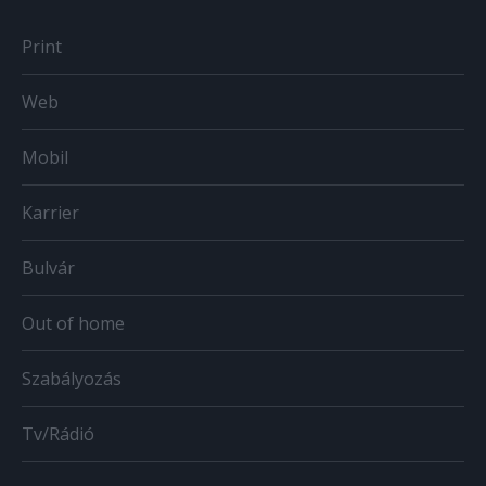
Print
Web
Mobil
Karrier
Bulvár
Out of home
Szabályozás
Tv/Rádió