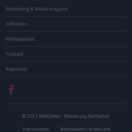
Marketing & Média magazin
Előfizetés
Médiaajánlat
Podcast
Kapcsolat
© 2021 MMOnline • Minden jog fenntartva!
Impresszum
Adatvédelmi nyilatkozat